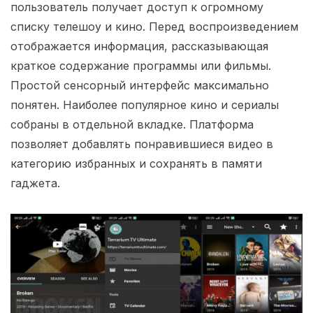
пользователь получает доступ к огромному
списку телешоу и кино. Перед воспроизведением
отображается информация, рассказывающая
краткое содержание программы или фильмы.
Простой сенсорный интерфейс максимально
понятен. Наиболее популярное кино и сериалы
собраны в отдельной вкладке. Платформа
позволяет добавлять понравившиеся видео в
категорию избранных и сохранять в памяти
гаджета.