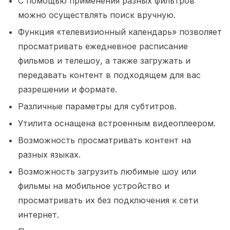
С помощью применения разных фильтров
можно осуществлять поиск вручную.
Функция «телевизионный календарь» позволяет
просматривать ежедневное расписание
фильмов и телешоу, а также загружать и
передавать контент в подходящем для вас
разрешении и формате.
Различные параметры для субтитров.
Утилита оснащена встроенным видеоплеером.
Возможность просматривать контент на
разных языках.
Возможность загрузить любимые шоу или
фильмы на мобильное устройство и
просматривать их без подключения к сети
интернет.