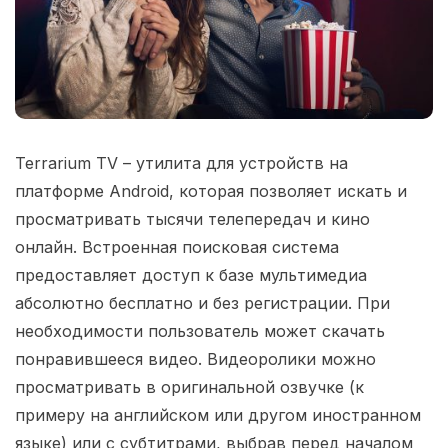
Terrarium TV – утилита для устройств на
платформе Android, которая позволяет искать и
просматривать тысячи телепередач и кино
онлайн. Встроенная поисковая система
предоставляет доступ к базе мультимедиа
абсолютно бесплатно и без регистрации. При
необходимости пользователь может скачать
понравившееся видео. Видеоролики можно
просматривать в оригинальной озвучке (к
примеру на английском или другом иностранном
языке) или с субтитрами, выбрав перед началом