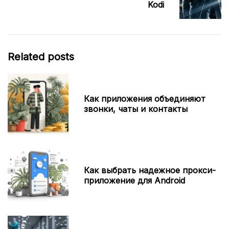
Kodi
Related posts
Как приложения объединяют
звонки, чаты и контакты
Как выбрать надежное прокси-
приложение для Android