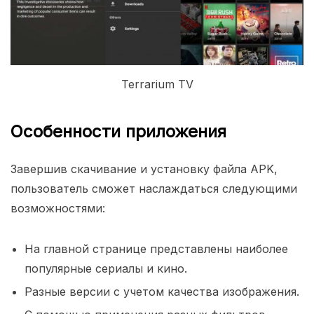
Terrarium TV
Особенности приложения
Завершив скачивание и установку файла APK,
пользователь сможет наслаждаться следующими
возможностями:
На главной странице представлены наиболее
популярные сериалы и кино.
Разные версии с учетом качества изображения.