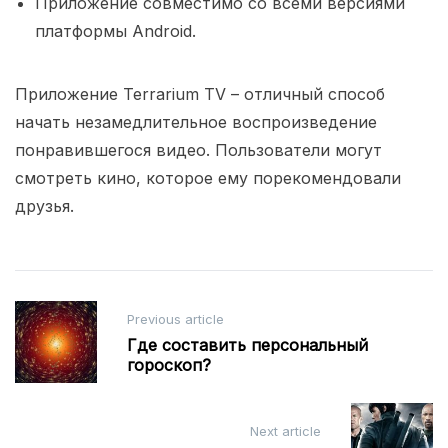
Приложение совместимо со всеми версиями
платформы Android.
Приложение Terrarium TV – отличный способ
начать незамедлительное воспроизведение
понравившегося видео. Пользователи могут
смотреть кино, которое ему порекомендовали
друзья.
Post
Previous article
navigation
Где составить персональный
гороскоп?
Next article