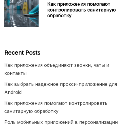
Как приложения помогают
контролировать санитарную
обработку
Recent Posts
Как приложения объединяют звонки, чаты и
контакты
Как выбрать надежное прокси-приложение для
Android
Как приложения помогают контролировать
санитарную обработку
Роль мобильных приложений в персонализации