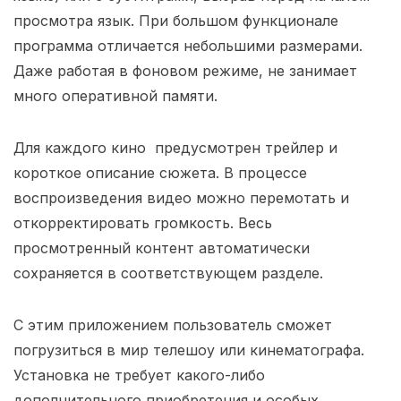
просмотра язык. При большом функционале
программа отличается небольшими размерами.
Даже работая в фоновом режиме, не занимает
много оперативной памяти.
Для каждого кино предусмотрен трейлер и
короткое описание сюжета. В процессе
воспроизведения видео можно перемотать и
откорректировать громкость. Весь
просмотренный контент автоматически
сохраняется в соответствующем разделе.
С этим приложением пользователь сможет
погрузиться в мир телешоу или кинематографа.
Установка не требует какого-либо
дополнительного приобретения и особых