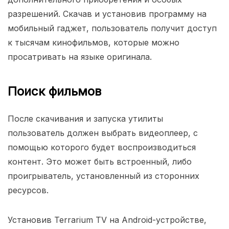
разрешений. Скачав и установив программу на
мобильный гаджет, пользователь получит доступ
к тысячам кинофильмов, которые можно
просатривать на языке оригинала.
Поиск фильмов
После скачивания и запуска утилиты
пользователь должен выбрать видеоплеер, с
помощью которого будет воспроизводиться
контент. Это может быть встроенный, либо
проигрыватель, установленный из сторонних
ресурсов.
Установив Terrarium TV на Android-устройстве,